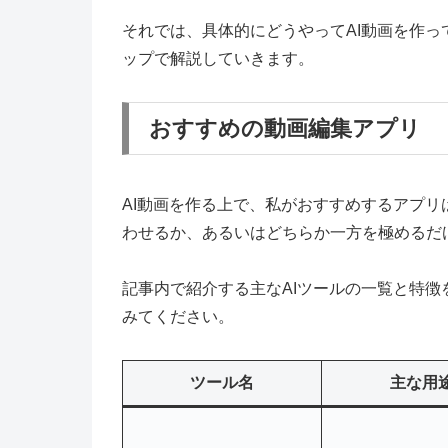
それでは、具体的にどうやってAI動画を作
ップで解説していきます。
おすすめの動画編集アプリ
AI動画を作る上で、私がおすすめするアプリは
わせるか、あるいはどちらか一方を極めるだ
記事内で紹介する主なAIツールの一覧と特
みてください。
ツール名
主な用