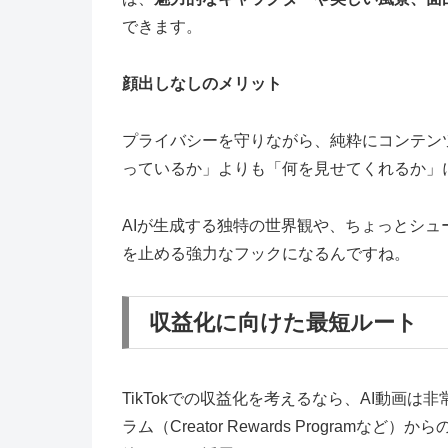
できます。
顔出しなしのメリット
プライバシーを守りながら、純粋にコンテン
っているか」よりも「何を見せてくれるか」
AIが生成する独特の世界観や、ちょっとシュー
を止める強力なフックになるんですね。
収益化に向けた最短ルート
TikTokでの収益化を考えるなら、AI動画は
ラム（Creator Rewards Progra