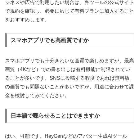
ジネスや広告で利用したい場合は、各ツールの公式サイト
で規約を確認し、必要に応じて有料プランに加入すること
をおすすめします。
スマホアプリでも高画質ですか
スマホアプリでも十分きれいな画質で楽しめますが、最高
画質（4Kなど）での書き出しは有料機能に制限されてい
ることが多いです。SNSに投稿する程度であれば無料版
の画質でも問題ないことが多いですが、用途に合わせて課
金を検討してみてください。
日本語で喋らせることはできますか
はい、可能です。HeyGenなどのアバター生成AIツール