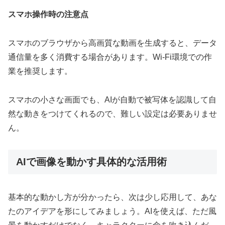
スマホ操作時の注意点
スマホのブラウザから高画質な動画を生成すると、データ
通信量を多く消費する場合があります。Wi-Fi環境での作
業を推奨します。
スマホの小さな画面でも、AIが自動で被写体を認識して自
然な動きをつけてくれるので、難しい設定は必要ありませ
ん。
AIで画像を動かす具体的な活用術
基本的な動かし方が分かったら、次は少し応用して、あな
たのアイデアを形にしてみましょう。AIを使えば、ただ風