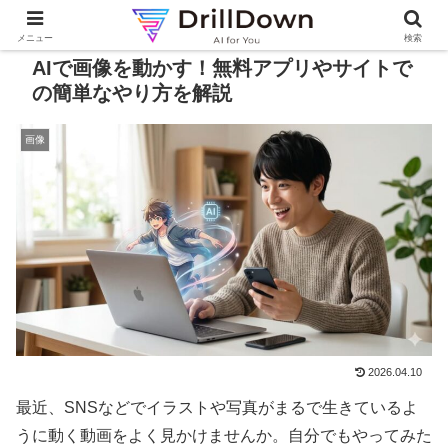
メニュー
検索
AIで画像を動かす！無料アプリやサイトで
の簡単なやり方を解説
画像
2026.04.10
最近、SNSなどでイラストや写真がまるで生きているよ
うに動く動画をよく見かけませんか。自分でもやってみた