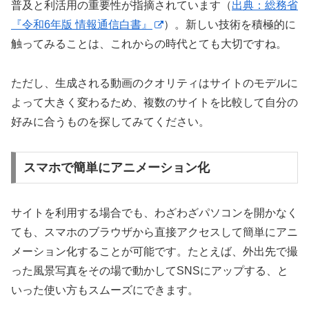
普及と利活用の重要性が指摘されています（
出典：総務省
『令和6年版 情報通信白書』
）。新しい技術を積極的に
触ってみることは、これからの時代とても大切ですね。
ただし、生成される動画のクオリティはサイトのモデルに
よって大きく変わるため、複数のサイトを比較して自分の
好みに合うものを探してみてください。
スマホで簡単にアニメーション化
サイトを利用する場合でも、わざわざパソコンを開かなく
ても、スマホのブラウザから直接アクセスして簡単にアニ
メーション化することが可能です。たとえば、外出先で撮
った風景写真をその場で動かしてSNSにアップする、と
いった使い方もスムーズにできます。