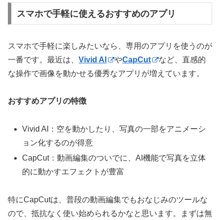
スマホで手軽に使えるおすすめのアプリ
スマホで手軽に楽しみたいなら、専用のアプリを使うのが
一番です。最近は、
Vivid AI
や
CapCut
など、直感的
な操作で画像を動かせる優秀なアプリが増えています。
おすすめアプリの特徴
Vivid AI：空を動かしたり、写真の一部をアニメーシ
ョン化するのが得意
CapCut：動画編集のついでに、AI機能で写真を立体
的に動かすエフェクトが豊富
特にCapCutは、普段の動画編集でもおなじみのツールな
ので、抵抗なく使い始められるかなと思います。まずは無