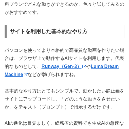
料プランでどんな動きができるのか、色々と試してみるの
がおすすめです。
サイトを利用した基本的なやり方
パソコンを使ってより本格的で高品質な動画を作りたい場
合は、ブラウザ上で動作するAIサイトを利用します。代表
的なものとして、
Runway（Gen-3）
や
Luma Dream
Machine
などが挙げられますね。
基本的なやり方はとてもシンプルで、動かしたい静止画を
サイトにアップロードし、「どのような動きをさせたい
か」をテキスト（プロンプト）で指示するだけです。
AIの進化は目覚ましく、総務省の資料でも生成AIの急速な