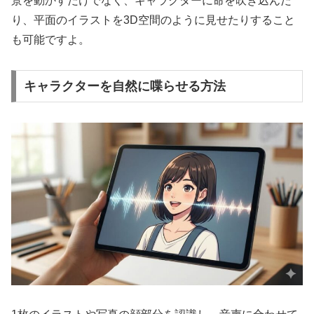
景を動かすだけでなく、キャラクターに命を吹き込んだ
り、平面のイラストを3D空間のように見せたりすること
も可能ですよ。
キャラクターを自然に喋らせる方法