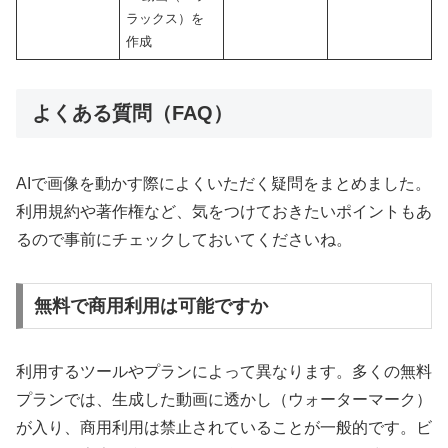
ラックス）を
作成
よくある質問（FAQ）
AIで画像を動かす際によくいただく疑問をまとめました。
利用規約や著作権など、気をつけておきたいポイントもあ
るので事前にチェックしておいてくださいね。
無料で商用利用は可能ですか
利用するツールやプランによって異なります。多くの無料
プランでは、生成した動画に透かし（ウォーターマーク）
が入り、商用利用は禁止されていることが一般的です。ビ