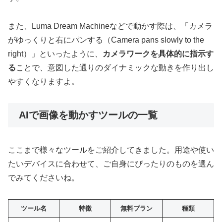
また、Luma Dream Machineなどで動かす際は、「カメラ
がゆっくりと右にパンする（Camera pans slowly to the
right）」といったように、
カメラワークを具体的に指示す
る
ことで、意図した通りのダイナミックな動きを作り出し
やすくなりますよ。
AIで画像を動かすツールの一覧
ここまで様々なツールをご紹介してきました。用途や使い
たいデバイスに合わせて、ご自身にぴったりのものを選ん
でみてくださいね。
ツール名
特徴
無料プラン
種類