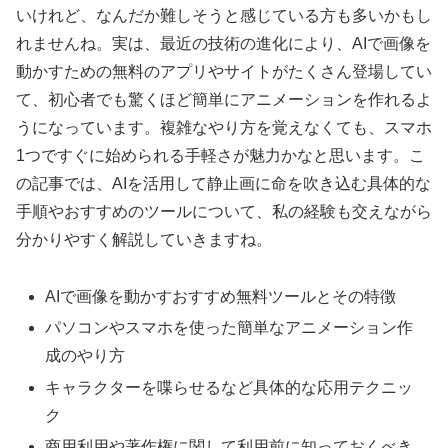
いけれど、なんだか難しそうと感じている方も多いかもし
れませんね。実は、最近の技術の進化により、AIで画像を
動かすための無料のアプリやサイトがたくさん登場してい
て、初心者でも驚くほど簡単にアニメーションを作れるよ
うになっています。複雑なやり方を覚えなくても、スマホ
1つですぐに始められる手軽さが魅力かなと思います。こ
の記事では、AIを活用して静止画に命を吹き込む具体的な
手順やおすすめのツールについて、私の経験も交えながら
分かりやすく解説していきますね。
AIで画像を動かすおすすめ無料ツールとその特徴
パソコンやスマホを使った簡単なアニメーション作
成のやり方
キャラクターを喋らせるなど具体的な応用テクニッ
ク
商用利用や著作権に関して利用前に知っておくべき