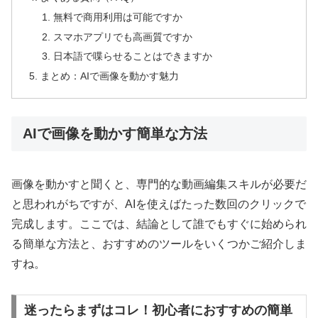
無料で商用利用は可能ですか
スマホアプリでも高画質ですか
日本語で喋らせることはできますか
まとめ：AIで画像を動かす魅力
AIで画像を動かす簡単な方法
画像を動かすと聞くと、専門的な動画編集スキルが必要だ
と思われがちですが、AIを使えばたった数回のクリックで
完成します。ここでは、結論として誰でもすぐに始められ
る簡単な方法と、おすすめのツールをいくつかご紹介しま
すね。
迷ったらまずはコレ！初心者におすすめの簡単