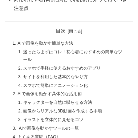
注意点
目次
AIで画像を動かす簡単な方法
迷ったらまずはコレ！初心者におすすめの簡単なツ
ール
スマホで手軽に使えるおすすめのアプリ
サイトを利用した基本的なやり方
スマホで簡単にアニメーション化
AIで画像を動かす具体的な活用術
キャラクターを自然に喋らせる方法
画像からリアルな3D動画を作成する手順
イラストを立体的に見せるコツ
AIで画像を動かすツールの一覧
よくある質問（FAQ）