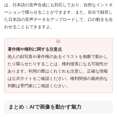
は、日本語の音声合成にも対応しており、自然なイントネ
ーションで喋らせることができます。また、自分で録音し
た日本語の音声データをアップロードして、口の動きを合
わせることもできますよ。
著作権や権利に関する注意点
他人の顔写真や著作権のあるイラストを無断で動かし
たり喋らせたりすることは、権利侵害になる可能性が
あります。利用の際はくれぐれも注意し、正確な情報
は公式サイトをご確認ください。権利関係の最終的な
判断は専門家にご相談ください。
まとめ：AIで画像を動かす魅力