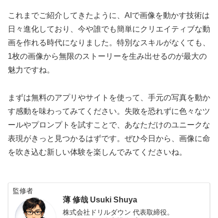
これまでご紹介してきたように、AIで画像を動かす技術は
日々進化しており、今や誰でも簡単にクリエイティブな動
画を作れる時代になりました。特別なスキルがなくても、
1枚の画像から無限のストーリーを生み出せるのが最大の
魅力ですね。
まずは無料のアプリやサイトを使って、手元の写真を動か
す感動を味わってみてください。失敗を恐れずに色々なツ
ールやプロンプトを試すことで、あなただけのユニークな
表現がきっと見つかるはずです。ぜひ今日から、画像に命
を吹き込む新しい体験を楽しんでみてくださいね。
監修者
薄 修哉 Usuki Shuya
株式会社ドリルダウン 代表取締役。