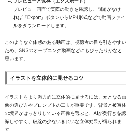
プレビューと保存（エクスポート）
プレビュー画面で実際の動きを確認し、問題がなけ
れば「Export」ボタンからMP4形式などで動画ファイ
ルをダウンロードします。
このような立体感のある動画は、視聴者の目を引きやすい
ため、SNSのオープニング動画などにもぴったりかなと
思います。
イラストを立体的に見せるコツ
イラストをより魅力的に立体的に見せるには、元となる画
像の選び方やプロンプトの工夫が重要です。背景と被写体
の境界がはっきりしている画像を選ぶと、AIが奥行きを認
識しやすく、破綻の少ないきれいな立体効果が得られま
す。